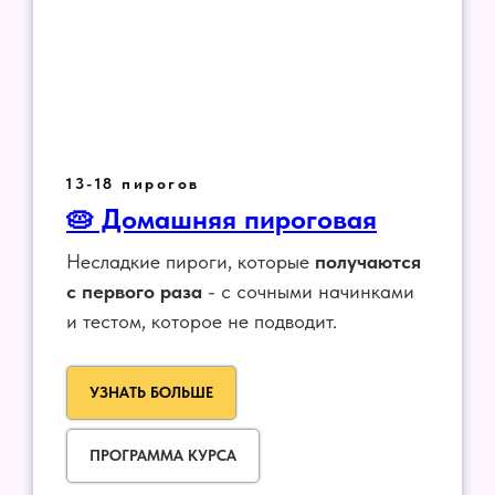
13-18 пирогов
🥧 Домашняя пироговая
Несладкие пироги, которые
получаются
с первого раза
- с сочными начинками
и тестом, которое не подводит.
УЗНАТЬ БОЛЬШЕ
ПРОГРАММА КУРСА