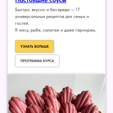
Быстро, вкусно и без вреда — 17
универсальных рецептов для семьи и
гостей.
К мясу, рыбе, салатам и даже гарнирам.
УЗНАТЬ БОЛЬШЕ
ПРОГРАММА КУРСА