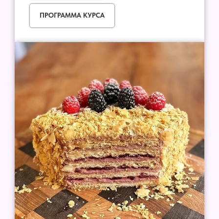
ПРОГРАММА КУРСА