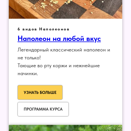
6 видов Наполеонов
Наполеон на любой вкус
Легендарный классический наполеон и
не только!
Тающие во рту коржи и нежнейшие
начинки.
УЗНАТЬ БОЛЬШЕ
ПРОГРАММА КУРСА