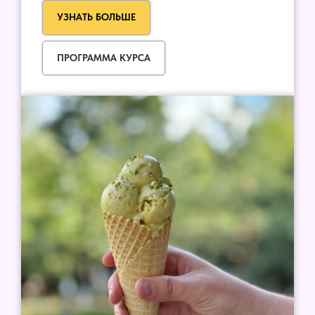
УЗНАТЬ БОЛЬШЕ
ПРОГРАММА КУРСА