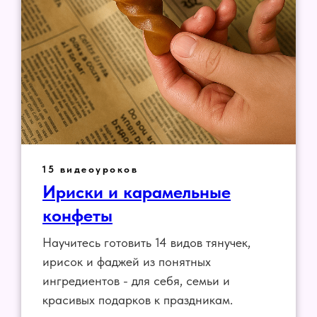
15 видеоуроков
Ириски и карамельные
конфеты
Научитесь готовить 14 видов тянучек,
ирисок и фаджей из понятных
ингредиентов - для себя, семьи и
красивых подарков к праздникам.