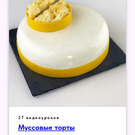
27 видеоуроков
Муссовые торты