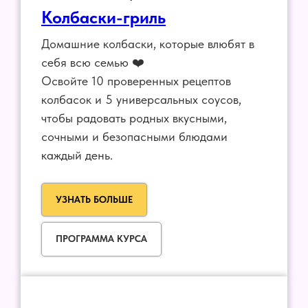
Колбаски-гриль
Домашние колбаски, которые влюбят в
себя всю семью ❤️
Освойте 10 проверенных рецептов
колбасок и 5 универсальных соусов,
чтобы радовать родных вкусными,
сочными и безопасными блюдами
каждый день.
УЗНАТЬ БОЛЬШЕ
ПРОГРАММА КУРСА