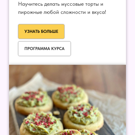
Научитесь делать муссовые торты и
пирожные любой сложности и вкуса!
УЗНАТЬ БОЛЬШЕ
ПРОГРАММА КУРСА