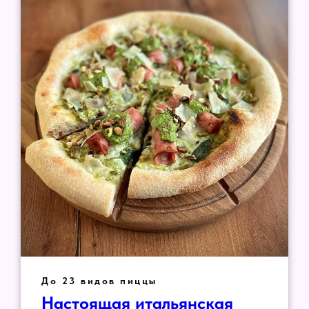
До 23 видов пиццы
Настоящая итальянская