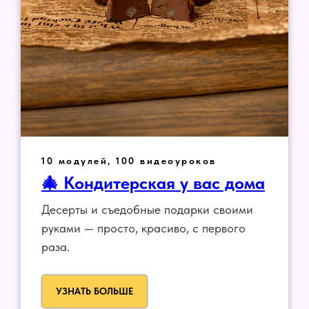
10 модулей, 100 видеоуроков
🎄 Кондитерская у вас дома
Десерты и съедобные подарки своими
руками — просто, красиво, с первого
раза.
УЗНАТЬ БОЛЬШЕ