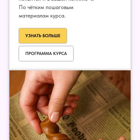
По чётким пошаговым
материалам курса.
УЗНАТЬ БОЛЬШЕ
ПРОГРАММА КУРСА