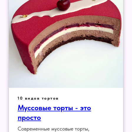
10 видов тортов
Муссовые торты - это
просто
Современные муссовые торты,