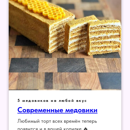
5 медовиков на любой вкус
Современные медовики
Любимый торт всех времён теперь
появится и в вашей копилке 🔥