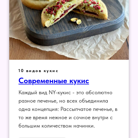
10 видов кукис
Современные кукис
Каждый вид NY-кукис - это абсолютно
разное печенье, но всех объединила
одна концепция: Рассыпчатое печенье, в
то же время нежное и сочное внутри с
большим количеством начинки.