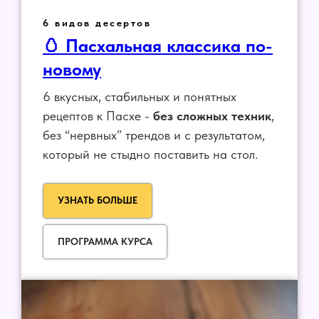
6 видов десертов
🥚 Пасхальная классика по-
новому​
6 вкусных, стабильных и понятных
рецептов к Пасхе -
без сложных техник
,
без “нервных” трендов и с результатом,
который не стыдно поставить на стол.
УЗНАТЬ БОЛЬШЕ
ПРОГРАММА КУРСА