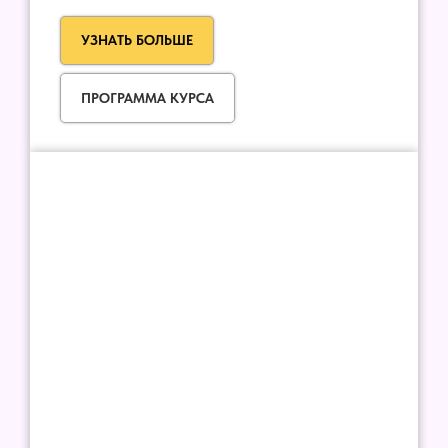
УЗНАТЬ БОЛЬШЕ
ПРОГРАММА КУРСА