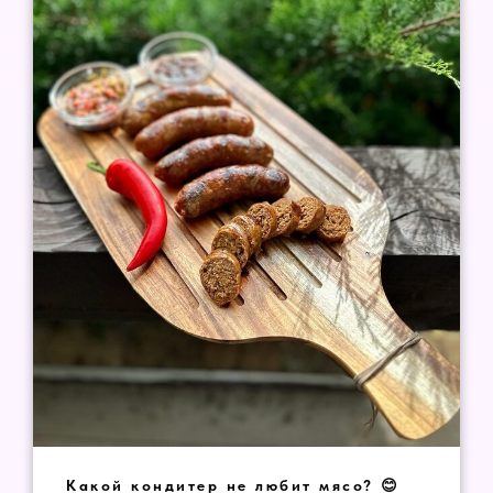
Какой кондитер не любит мясо? 😊