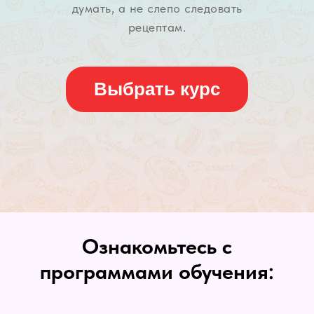
думать, а не слепо следовать
рецептам.
Выбрать курс
Ознакомьтесь с
программами обучения: