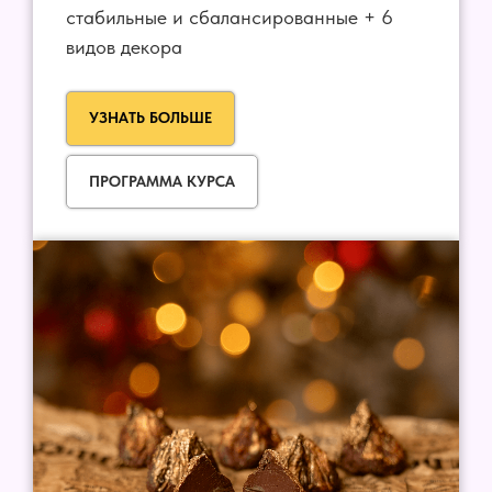
стабильные и сбалансированные + 6
видов декора
УЗНАТЬ БОЛЬШЕ
ПРОГРАММА КУРСА