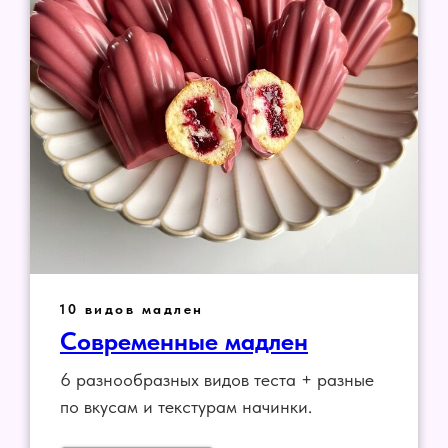
10 видов мадлен
Современные мадлен
6 разнообразных видов теста + разные
по вкусам и текстурам начинки.