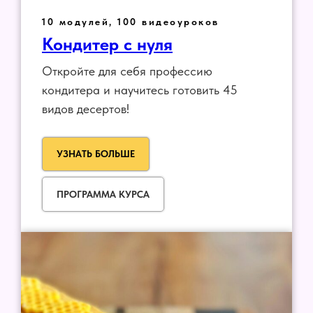
10 модулей, 100 видеоуроков
Кондитер с нуля
Откройте для себя профессию
кондитера и научитесь готовить 45
видов десертов!
УЗНАТЬ БОЛЬШЕ
ПРОГРАММА КУРСА