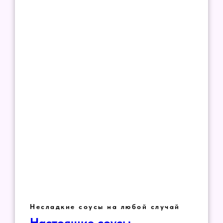
Несладкие соусы на любой случай
Настоящие соусы