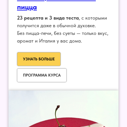
пицца
23 рецепта и 3 вида теста
, с которыми
получится даже в обычной духовке.
Без пицца-печи, без суеты — только вкус,
аромат и Италия у вас дома.
УЗНАТЬ БОЛЬШЕ
ПРОГРАММА КУРСА