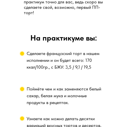
практикум точно для вас, ведь скоро вы
сделаете свой, возможно, первый ПП-
торт!
На практикуме вы:
Сделаете французский торт в нашем
исполнении и он будет всего: 170
ккал/100гр., с БЖУ: 3,5 / 9,1 / 19,5
Поймёте чем и как заменяются белый
сахар, белая мука и молочные
продукты в рецептах.
Узнаете как можно делать десятки
вариаций вкусных тортов и десертов,