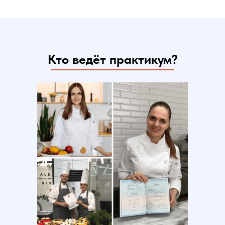
Кто ведёт практикум?