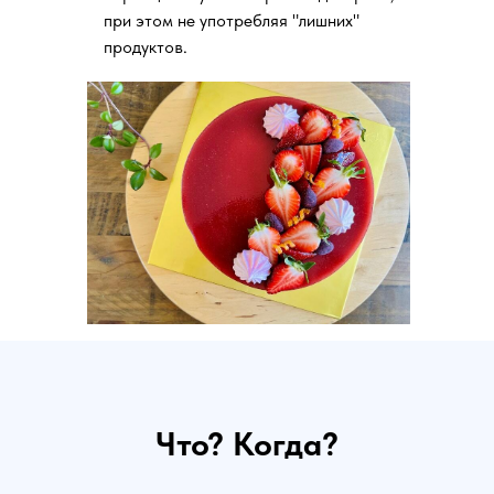
при этом не употребляя "лишних"
продуктов.
Что? Когда?