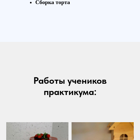
Сборка торта
Работы учеников
практикума: