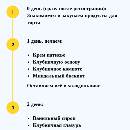
0 день (сразу после регистрации):
Знакомимся и закупаем продукты для
торта
1 день, делаем:
Крем патисье
Клубничную основу
Клубничное компоте
Миндальный бисквит
Оставляем всё в холодильнике
2 день:
Ванильный сироп
Клубничная глазурь