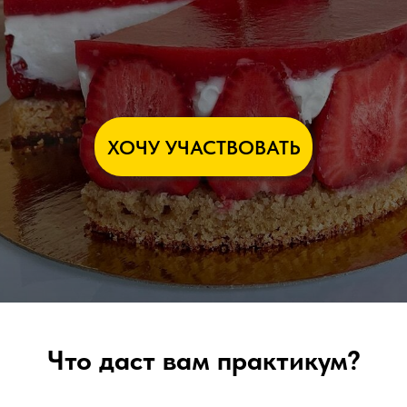
ХОЧУ УЧАСТВОВАТЬ
Что даст вам практикум?