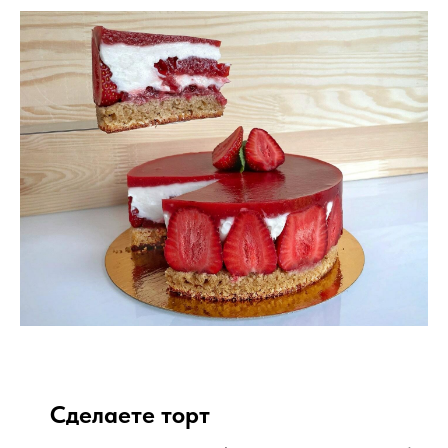
Сделаете торт