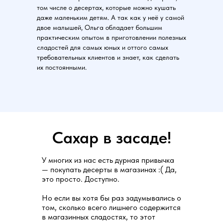
том числе о десертах, которые можно кушать
даже маленьким детям. А так как у неё у самой
двое малышей, Ольга обладает большим
практическим опытом в приготовлении полезных
сладостей для самых юных и оттого самых
требовательных клиентов и знает, как сделать
их постоянными.
Сахар в засаде!
У многих из нас есть дурная привычка
— покупать десерты в магазинах :( Да,
это просто. Доступно.
Но если вы хотя бы раз задумывались о
том, сколько всего лишнего содержится
в магазинных сладостях, то этот