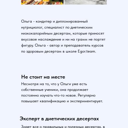
Ольга - кондитер и дипломированный
нутрициолог, специалист по диетическим
низкокалорийным десертам, которые приносят
вкусовое наслаждение и ни на грамм не портят
фигуру. Ольга - автор и преподаватель курсов
по здоровым десертам в школе Egor.team.
Не стоит на месте
Несмотря на то, что у Ольги уже есть
собственные ученики, она продолжает
постоянно изучать что-то новое. Регулярно
повышает квалификацию и экспериментирует.
Эксперт в диетических десертах
Знает все о правильных и полезных десертах, в