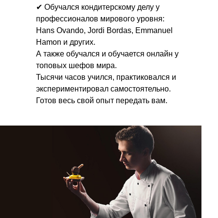
✔ Обучался кондитерскому делу у
профессионалов мирового уровня:
Hans Ovando, Jordi Bordas, Emmanuel
Hamon и других.
А также обучался и обучается онлайн у
топовых шефов мира.
Тысячи часов учился, практиковался и
экспериментировал самостоятельно.
Готов весь свой опыт передать вам.