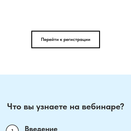
Перейти к регистрации
Что вы узнаете на вебинаре?
Введение