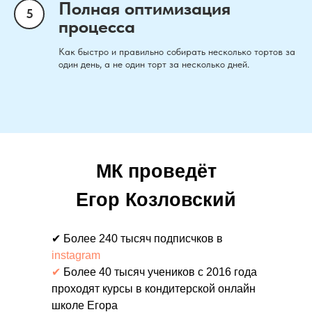
Полная оптимизация
процесса
Как быстро и правильно собирать несколько тортов за
один день, а не один торт за несколько дней.
МК проведёт
Егор Козловский
✔ Более 240 тысяч подписчков в
instagram
✔
Более 40 тысяч учеников с 2016 года
проходят курсы в кондитерской онлайн
школе Егора