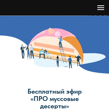
Бесплатный эфир
«ПРО муссовые
десерты»