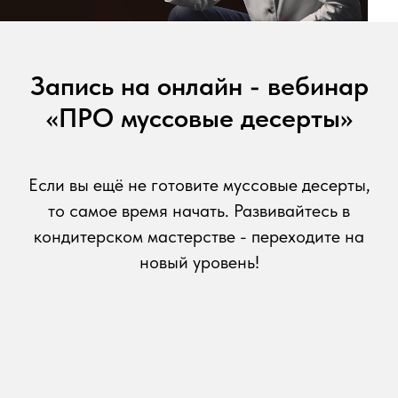
Запись на онлайн - вебинар
«ПРО муссовые десерты»
Если вы ещё не готовите муссовые десерты,
то самое время начать. Развивайтесь в
кондитерском мастерстве - переходите на
новый уровень!