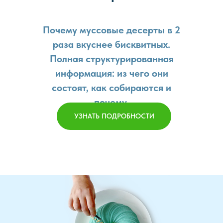
Почему муссовые десерты в 2
раза вкуснее бисквитных.
Полная структурированная
информация: из чего они
состоят, как собираются и
почему.
УЗНАТЬ ПОДРОБНОСТИ