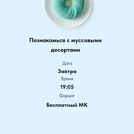
Познакомься с муссовыми
десертами
Дата
Завтра
Время
19:05
Формат
Бесплатный МК