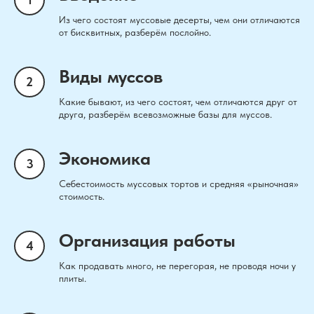
Из чего состоят муссовые десерты, чем они отличаются
от бисквитных, разберём послойно.
Виды муссов
Какие бывают, из чего состоят, чем отличаются друг от
друга, разберём всевозможные базы для муссов.
Экономика
Себестоимость муссовых тортов и средняя «рыночная»
стоимость.
Организация работы
Как продавать много, не перегорая, не проводя ночи у
плиты.