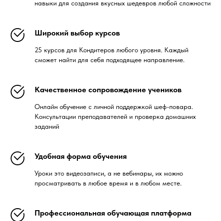
навыки для создания вкусных шедевров любой сложности
Широкий выбор курсов
25 курсов для Кондитеров любого уровня. Каждый
сможет найти для себя подходящее направление.
Качественное сопровождение учеников
Онлайн обучение с личной поддержкой шеф-повара.
Консультации преподавателей и проверка домашних
заданий
Удобная форма обучения
Уроки это видеозаписи, а не вебинары, их можно
просматривать в любое время и в любом месте.
Профессиональная обучающая платформа