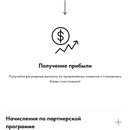
Получение прибыли
Получайте регулярные выплаты за привлечённых клиентов и становитесь
более счастливыми!
Начисления по партнерской
программе