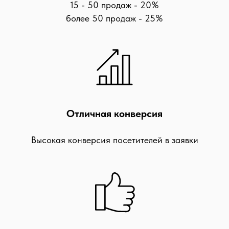
15 - 50 продаж - 20%
более 50 продаж - 25%
Отличная конверсия
Высокая конверсия посетителей в заявки