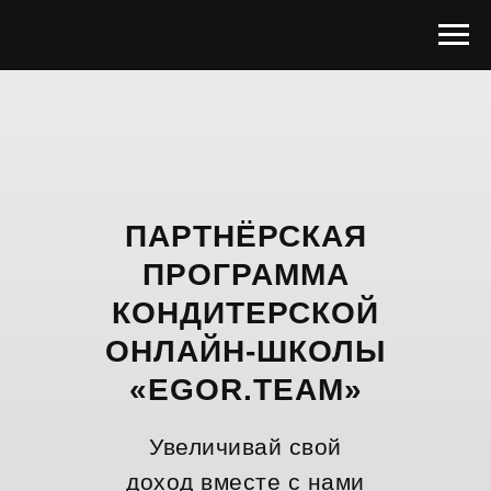
ПАРТНЁРСКАЯ
ПРОГРАММА
КОНДИТЕРСКОЙ
ОНЛАЙН-ШКОЛЫ
«EGOR.TEAM»
Увеличивай свой
доход вместе с нами