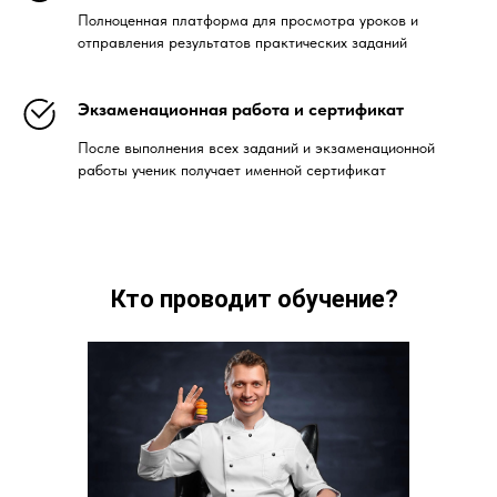
Полноценная платформа для просмотра уроков и
отправления результатов практических заданий
Экзаменационная работа и сертификат
После выполнения всех заданий и экзаменационной
работы ученик получает именной сертификат
Кто проводит обучение?