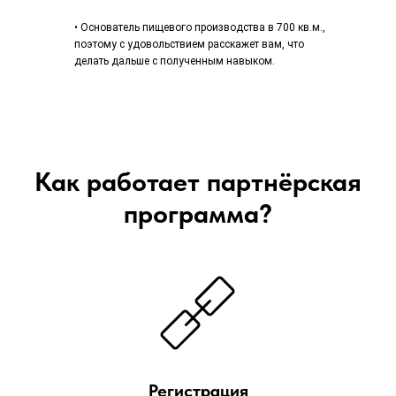
• Основатель пищевого производства в 700 кв.м.,
поэтому с удовольствием расскажет вам, что
делать дальше с полученным навыком.
Как работает партнёрская
программа?
Регистрация