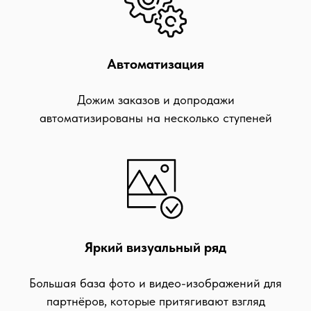
Автоматизация
Дожим заказов и допродажи
автоматизированы на несколько ступеней
Яркий визуальный ряд
Большая база фото и видео-изображений для
партнёров, которые притягивают взгляд