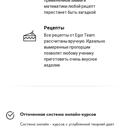
применением химии и
математики любой рецепт
перестанет быть загадкой.
Рецепты
Все рецепты от Egor.Team
рассчитаны вручную. Идеально
вымеренные пропорции
позволят любому ученику
приготовить очень вкусное
изделие.
Отточенная система онлайн-курсов
Система онлайн - курсов с углубленной теорией дает