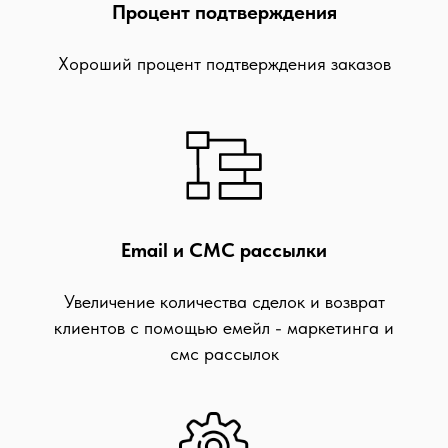
Процент подтверждения
Хороший процент подтверждения заказов
Email и СМС рассылки
Увеличение количества сделок и возврат
клиентов с помощью емейл - маркетинга и
смс рассылок