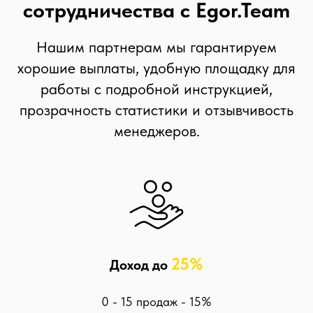
сотрудничества с Egor.Team
Нашим партнерам мы гарантируем
хорошие выплаты, удобную площадку для
работы с подробной инструкцией,
прозрачность статистики и отзывчивость
менеджеров.
25%
Доход до
0 - 15 продаж - 15%