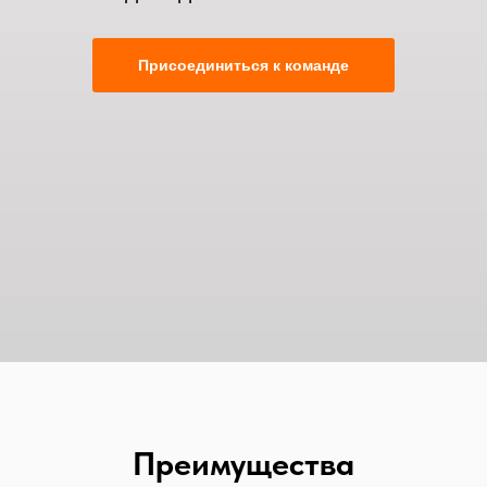
Присоединиться к команде
Преимущества