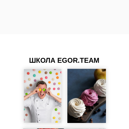
ШКОЛА EGOR.TEAM