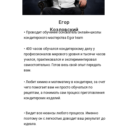
Егор
Козловский
•
Проводит обучение основатель онлайн-школы
кондитерского мастерства Egor team
• 400 часов обучался кондитерскому делу у
профессионалов мирового уровня и тысячи часов
учился, практиковался и экспериментировал
самостоятельно. Готов весь свой опыт передать
вам.
• Любит химию и математику в кондитерке, за счет
чего помогает вам не просто обучаться по
рецептам, а понимать сам процесс приготовления
кондитерских изделий.
• Видит все нюансы любого процесса. Именно
поэтому он с легкостью доводит ваш результат до
идеала.