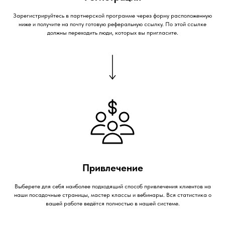
Зарегистрируйтесь в партнерской программе через форму расположенную
ниже и получите на почту готовую реферальную ссылку. По этой ссылке
должны переходить люди, которых вы пригласите.
Привлечение
Выберете для себя наиболее подходящий способ привлечения клиентов на
наши посадочные страницы, мастер классы и вебинары. Вся статистика о
вашей работе ведётся полностью в нашей системе.