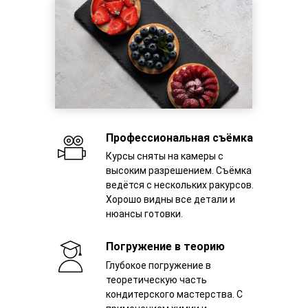
Профессиональная съёмка
Курсы сняты на камеры с
высоким разрешением. Съёмка
ведётся с нескольких ракурсов.
Хорошо видны все детали и
нюансы готовки.
Погружение в теорию
Глубокое погружение в
теоретическую часть
кондитерского мастерства. С