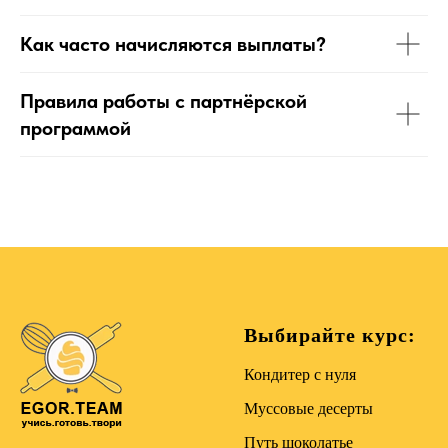
Как часто начисляются выплаты?
Правила работы с партнёрской
программой
Выбирайте курс:
Кондитер с нуля
Муссовые десерты
Путь шоколатье