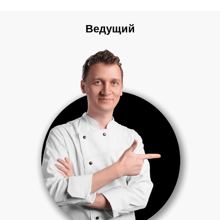
Ведущий