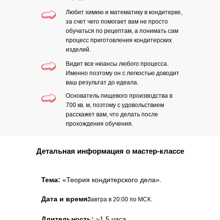
Любит химию и математику в кондитерке,
за счет чего помогает вам не просто
обучаться по рецептам, а понимать сам
процесс приготовления кондитерских
изделий.
Видит все нюансы любого процесса.
Именно поэтому он с легкостью доводит
ваш результат до идеала.
Основатель пищевого производства в
700 кв. м, поэтому с удовольствием
расскажет вам, что делать после
прохождения обучения.
Детальная информация о мастер-классе
Тема:
«Теория кондитерского дела».
Дата и время:
Завтра в 20:00 по МСК.
Длительность:
~1,5 часа.