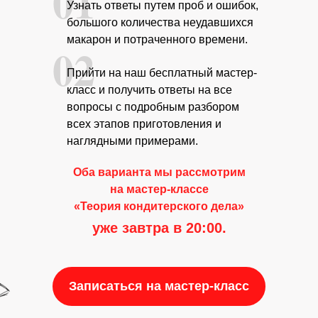
01
Узнать ответы путем проб и ошибок,
большого количества неудавшихся
макарон и потраченного времени.
02
Прийти на наш бесплатный мастер-
класс и получить ответы на все
вопросы с подробным разбором
всех этапов приготовления и
наглядными примерами.
Оба варианта мы рассмотрим
на мастер-классе
«Теория кондитерского дела»
уже завтра в 20:00.
Записаться на мастер-класс