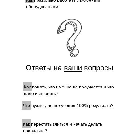
Как правильно работать с кухонным
оборудованием.
Ответы на
ваши
вопросы
Как понять, что именно не получается и что
надо исправить?
Что нужно для получения 100% результата?
Как перестать злиться и начать делать
правильно?