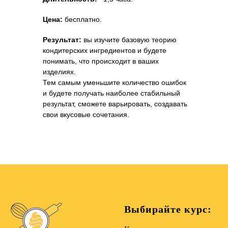
Цена:
бесплатно.
Результат:
вы изучите базовую теорию
кондитерских ингредиентов и будете
понимать, что происходит в ваших
изделиях.
Тем самым уменьшите количество ошибок
и будете получать наиболее стабильный
результат, сможете варьировать, создавать
свои вкусовые сочетания.
Выбирайте курс: