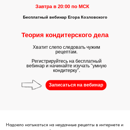
Завтра в 20:00 по МСК
Бесплатный вебинар Егора Козловского
Теория кондитерского дела
Хватит слепо следовать чужим
рецептам.
Регистрируйтесь на бесплатный
вебинар и начинайте изучать "умную
кондитерку".
Записаться на вебинар
Надоело натыкаться на неудачные рецепты в интернете и