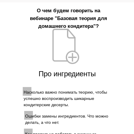
О чем будем говорить на
вебинаре "Базовая теория для
домашнего кондитера"?
Про ингредиенты
Насколько важно понимать теорию, чтобы
успешно воспроизводить шикарные
кондитерские десерты.
Ошибки замены ингредиентов. Что можно
делать, а что нет.