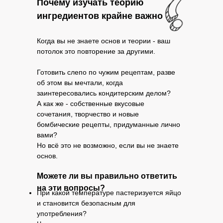
Почему изучать теорию
ингредиентов крайне важно
Когда вы не знаете основ и теории - ваш
потолок это повторение за другими.
Готовить слепо по чужим рецептам, разве
об этом вы мечтали, когда
заинтересовались кондитерским делом?
А как же - собственные вкусовые
сочетания, творчество и новые
бомбические рецепты, придуманные лично
вами?
Но всё это не возможно, если вы не знаете
основ.
Можете ли вы правильно ответить
на эти вопросы?
При какой температуре пастеризуется яйцо
и становится безопасным для
употребления?