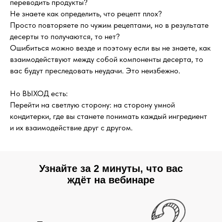
переводить продукты?
Не знаете как определить, что рецепт плох?
Просто повторяете по чужим рецептами, но в результате
десерты то получаются, то нет?
Ошибиться можно везде и поэтому если вы не знаете, как
взаимодействуют между собой компоненты десерта, то
вас будут преследовать неудачи. Это неизбежно.
Но ВЫХОД есть:
Перейти на светлую сторону: на сторону умной
кондитерки, где вы станете понимать каждый ингредиент
и их взаимодействие друг с другом.
Узнайте за 2 минуты, что вас
ждёт на вебинаре