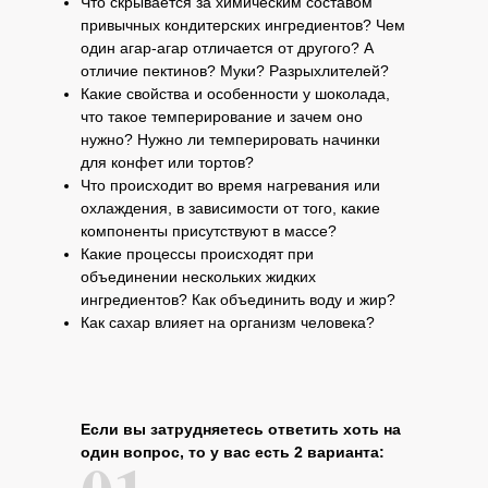
Что скрывается за химическим составом
привычных кондитерских ингредиентов? Чем
один агар-агар отличается от другого? А
отличие пектинов? Муки? Разрыхлителей?
Какие свойства и особенности у шоколада,
что такое темперирование и зачем оно
нужно? Нужно ли темперировать начинки
для конфет или тортов?
Что происходит во время нагревания или
охлаждения, в зависимости от того, какие
компоненты присутствуют в массе?
Какие процессы происходят при
объединении нескольких жидких
ингредиентов? Как объединить воду и жир?
Как сахар влияет на организм человека?
Если вы затрудняетесь ответить хоть на
один вопрос, то у вас есть 2 варианта: