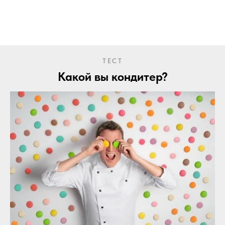
ТЕСТ
Какой вы кондитер?