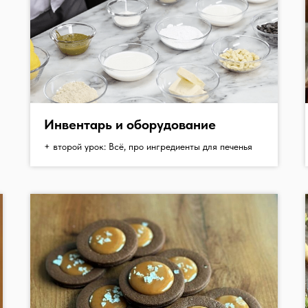
Инвентарь и оборудование
+ второй урок: Всё, про ингредиенты для печенья