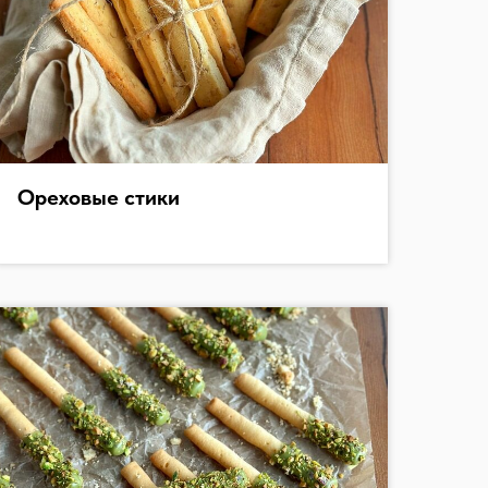
Ореховые стики