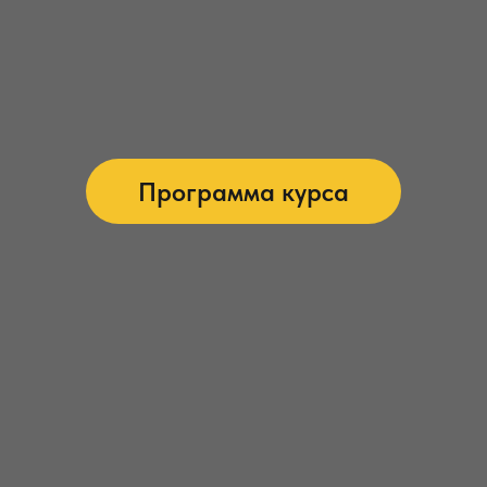
Программа курса