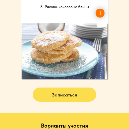
8. Рисово-кокосовые блины
Записаться
Варианты участия