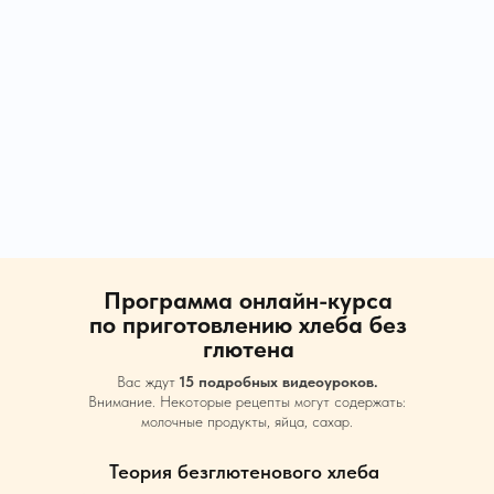
Программа онлайн-курса
по приготовлению хлеба без
глютена
Вас ждут
15 подробных видеоуроков.
Внимание. Некоторые рецепты могут содержать:
молочные продукты, яйца, сахар.
Теория безглютенового хлеба