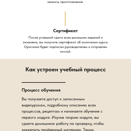
нюансы приготовления.
Сертификат
После успешной сдачи всех домашних заданий и
экзамена, вы получите сертификат об окончании курса.
Оригинал будет подписан руководителем и отправлен
почтой.
Как устроен учебный процесс
Процесс обучения
Вы получаете доступ к записанным
видеоурокам, подробному описанию всех
процессов, рецептам и начинаете обучение с
первого модуля. Изучив теорию модуля, вы
сдаете домашнюю работу на проверку, чтобы
закрепить пройденный материал. Таким