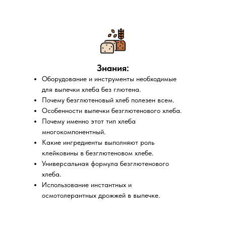
Знания:
Оборудование и инструменты необходимые
для выпечки хлеба без глютена.
Почему безглютеновый хлеб полезен всем.
Особенности выпечки безглютенового хлеба.
Почему именно этот тип хлеба
многокомпонентный.
Какие ингредиенты выполняют роль
клейковины в безглютеновом хлебе.
Универсальная формула безглютенового
хлеба.
Использование инстантных и
осмотолерантных дрожжей в выпечке.