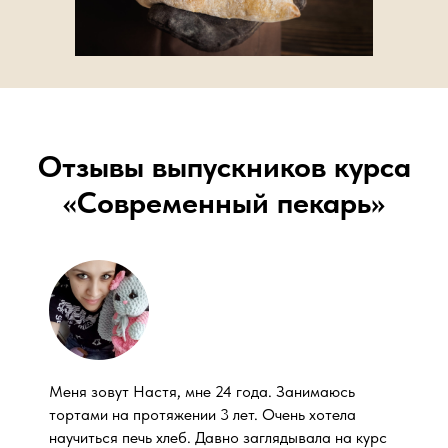
Отзывы выпускников курса
«Современный пекарь»
Меня зовут Настя, мне 24 года. Занимаюсь
тортами на протяжении 3 лет. Очень хотела
научиться печь хлеб. Давно заглядывала на курс