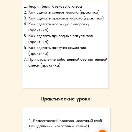
Теория безглютенового хлеба
Как сделать соевое молоко (практика)
Как сделать ореховое молоко (практика)
Как сделать молочную сыворотку
(практика)
Как сделать природные загустители
(практика)
Как сделать пасту из семян чиа
(практика)
Приготовление собственной безглютеновой
смеси (практика)
Практические уроки:
1. Классический орехово-молочный хлеб
(миндальный, кокосовый, кешью)