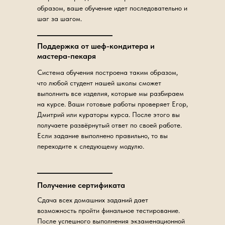
образом, ваше обучение идет последовательно и
шаг за шагом.
Поддержка от шеф-кондитера и
мастера-пекаря
Система обучения построена таким образом,
что любой студент нашей школы сможет
выполнить все изделия, которые мы разбираем
на курсе. Ваши готовые работы проверяет Егор,
Дмитрий или кураторы курса. После этого вы
получаете развёрнутый ответ по своей работе.
Если задание выполнено правильно, то вы
переходите к следующему модулю.
Получение сертификата
Сдача всех домашних заданий дает
возможность пройти финальное тестирование.
После успешного выполнения экзаменационной