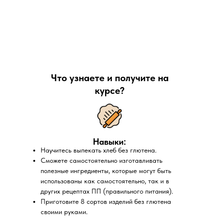
Что узнаете и получите на
курсе?
Навыки:
Научитесь выпекать хлеб без глютена.
Сможете самостоятельно изготавливать
полезные ингредиенты, которые могут быть
использованы как самостоятельно, так и в
других рецептах ПП (правильного питания).
Приготовите 8 сортов изделий без глютена
своими руками.