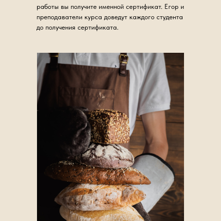
работы вы получите именной сертификат. Егор и
преподаватели курса доведут каждого студента
до получения сертификата.