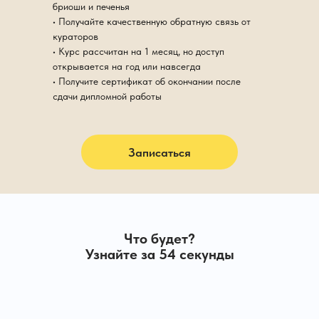
бриоши и печенья
• Получайте качественную обратную связь от
кураторов
• Курс рассчитан на 1 месяц, но доступ
открывается на год или навсегда
• Получите сертификат об окончании после
сдачи дипломной работы
Записаться
Что будет?
Узнайте за 54 секунды