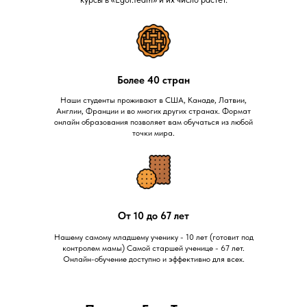
Более 40 стран
Наши студенты проживают в США, Канаде, Латвии,
Англии, Франции и во многих других странах. Формат
онлайн образования позволяет вам обучаться из любой
точки мира.
От 10 до 67 лет
Нашему самому младшему ученику - 10 лет (готовит под
контролем мамы) Самой старшей ученице - 67 лет.
Онлайн-обучение доступно и эффективно для всех.