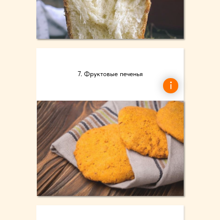
7. Фруктовые печенья