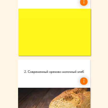
2. Современный орехово-молочный хлеб