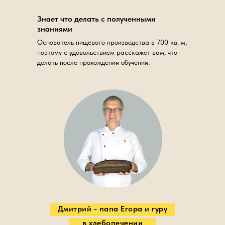
Знает что делать с полученными
знаниями
Основатель пищевого производства в 700 кв. м,
поэтому с удовольствием расскажет вам, что
делать после прохождения обучения.
Дмитрий - папа Егора и гуру
в хлебопечении