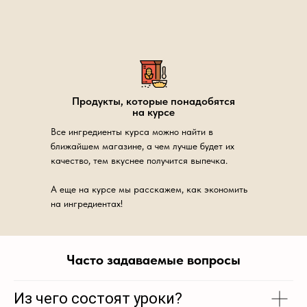
Продукты, которые понадобятся
на курсе
Все ингредиенты курса можно найти в
ближайшем магазине, а чем лучше будет их
качество, тем вкуснее получится выпечка.
А еще на курсе мы расскажем, как экономить
на ингредиентах!
Часто задаваемые вопросы
Из чего состоят уроки?