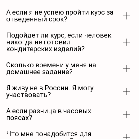
А если я не успею пройти курс за
отведенный срок?
Подойдет ли курс, если человек
никогда не готовил
кондитерских изделий?
Сколько времени у меня на
домашнее задание?
Я живу не в России. Я могу
участвовать?
А если разница в часовых
поясах?
Что мне понадобится для