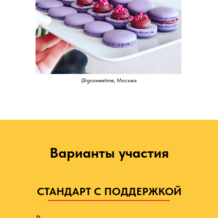
@gosweetme, Москва
Варианты участия
СТАНДАРТ С ПОДДЕРЖКОЙ