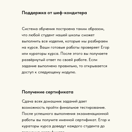
Поддержка от шеф-кондитера
Система обучения построена таким образом,
что любой студент нашей школы сможет
выполнить все изделия, которые мы разбираем
на курсе. Ваши готовые работы проверяет Егор
или кураторы курса. После этого вы получаете
развёрнутый ответ по своей работе. Если
задание выполнено правильно, то открывается
доступ к следующему модулю.
Получение сертификата
Сдача всех домашних заданий дает
возможность пройти финальное тестирование.
После успешного выполнения экзаменационной
работы вы получите именной сертификат. Егор и
кураторы курса доведут каждого студента до
получения сертификата.