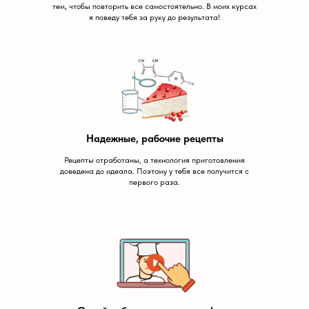
тем, чтобы повторить все самостоятельно. В моих курсах
я поведу тебя за руку до результата!
Надежные, рабочие рецепты
Рецепты отработаны, а технология приготовления
доведена до идеала. Поэтому у тебя все получится с
первого раза.