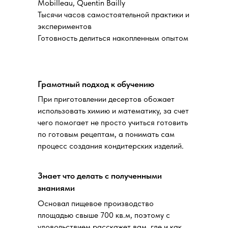
Mobilleau, Quentin Bailly
Тысячи часов самостоятельной практики и
экспериментов
Готовность делиться накопленным опытом
Грамотный подход к обучению
При приготовлении десертов обожает
использовать химию и математику, за счет
чего помогает не просто учиться готовить
по готовым рецептам, а понимать сам
процесс создания кондитерских изделий.
Знает что делать с полученными
знаниями
Основал пищевое производство
площадью свыше 700 кв.м, поэтому с
удовольствием расскажет вам, где и как