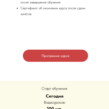
после завершения обучения
Сертификат об окончании курса после сдачи
зачётов
Программа курса
Старт обучения:
Сегодня
Видеоуроков:
100 шт.