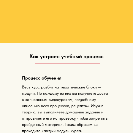
Как устроен учебный процесс
Процесс обучения
Весь курс разбит на тематические блоки —
модули. По каждому из них вы получаете доступ
к записанным видеоурокам, подробному
описанию всех процессов, рецептам. Изучив
теорию, вы выполняете домашнее задание и
отправляете его на проверку, чтобы закрепить
пройденный материал. Таким образом вы
проходите каждый модуль курса.