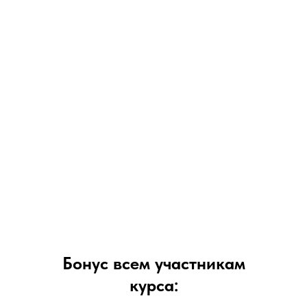
Бонус всем участникам
курса: