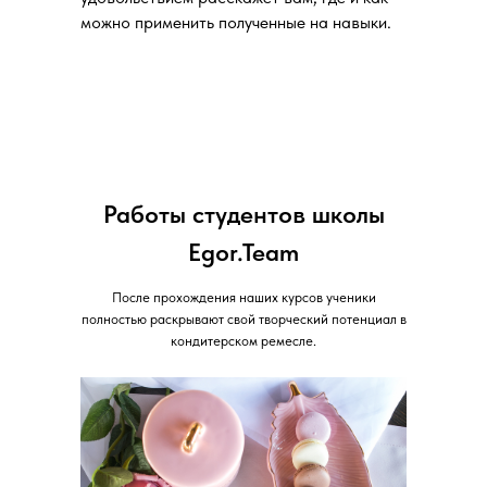
можно применить полученные на навыки.
Работы студентов школы
Egor.Team
После прохождения наших курсов ученики
полностью раскрывают свой творческий потенциал в
кондитерском ремесле.