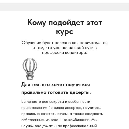
Кому подойдет этот
курс
Обучение будет полезно как новичкам, так
и тем, кто уже начал свой путь в
профессии кондитера.
Для тех, кто хочет научиться
правильно готовить десерты.
Вы узнаете все секреты и особенности
приготовления 45 видов десертов, научитесь
правильно сочетать вкусы, а также создавать
собственные, изысканные комбинации. Мы
научим вас думать как профессиональный