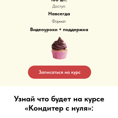
Доступ:
Навсегда
Формат:
Видеоуроки + поддержка
Записаться на курс
Узнай что будет на курсе
«Кондитер с нуля»: