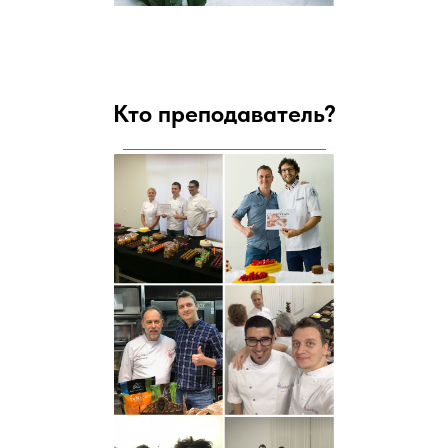
Кто преподаватель?