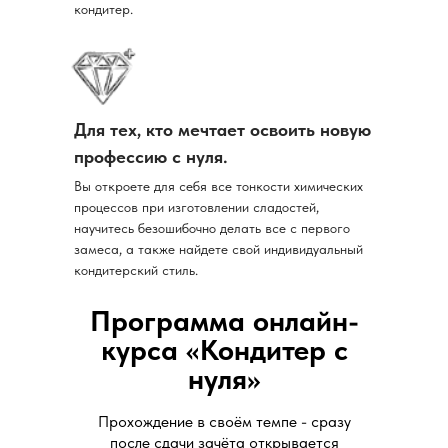
кондитер.
Для тех, кто мечтает освоить новую
профессию с нуля.
Вы откроете для себя все тонкости химических
процессов при изготовлении сладостей,
научитесь безошибочно делать все с первого
замеса, а также найдете свой индивидуальный
кондитерский стиль.
Программа онлайн-
курса «Кондитер с
нуля»
Прохождение в своём темпе - сразу
после сдачи зачёта открывается