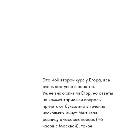
Это мой второй курс у Егора, все
очень доступно и понятно.
Уж не знаю спит ли Егор, но ответы
на комментарии или вопросы
прилетают буквально в течение
нескольких минут. Учитывая
разницу в часовых поясах (+6
часов с Москвой), такое