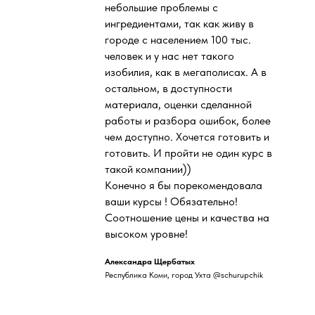
небольшие проблемы с
ингредиентами, так как живу в
городе с населением 100 тыс.
человек и у нас нет такого
изобилия, как в мегаполисах. А в
остальном, в доступности
материала, оценки сделанной
работы и разбора ошибок, более
чем доступно. Хочется готовить и
готовить. И пройти не один курс в
такой компании))
Конечно я бы порекомендовала
ваши курсы ! Обязательно!
Соотношение цены и качества на
высоком уровне!
Александра Щербатых
Республика Коми, город Ухта @schurupchik