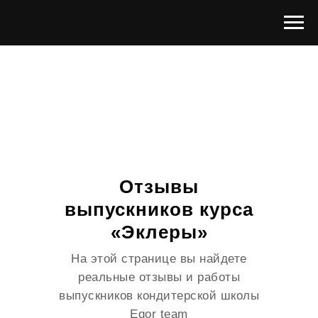
Отзывы
выпускников курса
«Эклеры»
На этой странице вы найдете
реальные отзывы и работы
выпускников кондитерской школы
Egor team