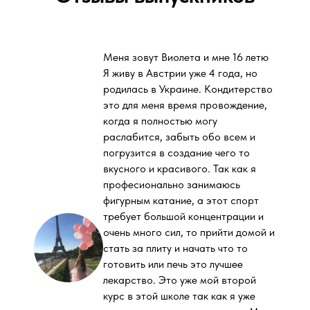
Меня зовут Виолета и мне 16 летю
Я живу в Австрии уже 4 года, но
родилась в Украине. Кондитерство
это для меня время провождение,
когда я полностью могу
раслабится, забыть обо всем и
погрузится в создание чего то
вкусного и красивого. Так как я
професионально занимаюсь
фигурным катание, а этот спорт
требует большой концентрации и
очень много сил, то прийти домой и
стать за плиту и начать что то
готовить или печь это лучшее
лекарство. Это уже мой второй
курс в этой школе так как я уже