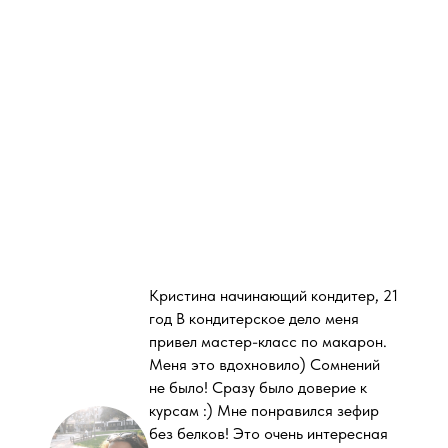
Кристина начинающий кондитер, 21
год В кондитерское дело меня
привел мастер-класс по макарон.
Меня это вдохновило) Сомнений
не было! Сразу было доверие к
курсам :) Мне понравился зефир
без белков! Это очень интересная