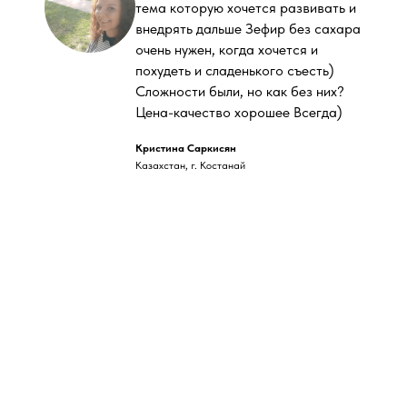
тема которую хочется развивать и
внедрять дальше Зефир без сахара
очень нужен, когда хочется и
похудеть и сладенького съесть)
Сложности были, но как без них?
Цена-качество хорошее Всегда)
Кристина Саркисян
Казахстан, г. Костанай