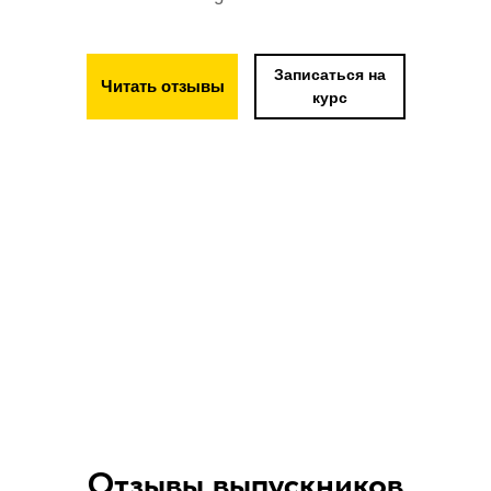
Записаться на
Читать отзывы
курс
Отзывы выпускников