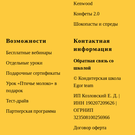
Kenwood
Конфеты 2.0
Шокопасты и спреды
Возможности
Контактная
информация
Бесплатные вебинары
Обратная связь со
Отдельные уроки
школой
Подарочные сертификаты
© Кондитерская школа
Урок «Птичье молоко» в
Egor team
подарок
ИП Козловский Е. Д. |
Тест-драйв
ИНН 190207209626 |
ОГРНИП
Партнерская программа
323508100256966
Договор оферта