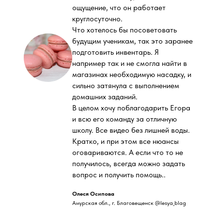
ощущение, что он работает
круглосуточно.
Что хотелось бы посоветовать
будущим ученикам, так это заранее
подготовить инвентарь. Я
например так и не смогла найти в
магазинах необходимую насадку, и
сильно затянула с выполнением
домашних заданий.
В целом хочу поблагодарить Егора
и всю его команду за отличную
школу. Все видео без лишней воды.
Кратко, и при этом все нюансы
оговариваются. А если что то не
получилось, всегда можно задать
вопрос и получить помощь..
Олеся Осипова
Амурская обл., г. Благовещенск @lesya_blag